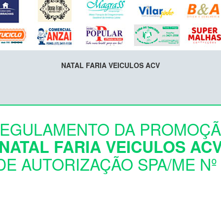
NATAL FARIA VEICULOS ACV
EGULAMENTO DA PROMOÇ
"NATAL FARIA VEICULOS ACV
E AUTORIZAÇÃO SPA/ME Nº 