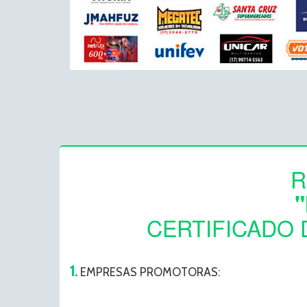
R
CERTIFICADO D
1.
EMPRESAS PROMOTORAS: