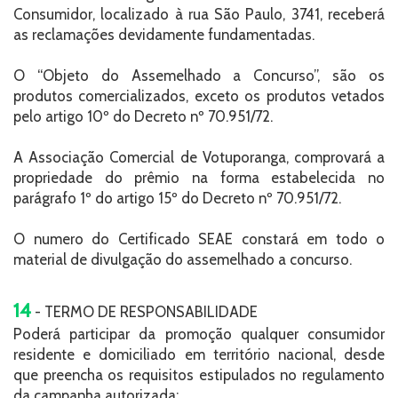
Consumidor, localizado à rua São Paulo, 3741, receberá
as reclamações devidamente fundamentadas.
O “Objeto do Assemelhado a Concurso”, são os
produtos comercializados, exceto os produtos vetados
pelo artigo 10º do Decreto nº 70.951/72.
A Associação Comercial de Votuporanga, comprovará a
propriedade do prêmio na forma estabelecida no
parágrafo 1º do artigo 15º do Decreto nº 70.951/72.
O numero do Certificado SEAE constará em todo o
material de divulgação do assemelhado a concurso.
14
- TERMO DE RESPONSABILIDADE
Poderá participar da promoção qualquer consumidor
residente e domiciliado em território nacional, desde
que preencha os requisitos estipulados no regulamento
da campanha autorizada;