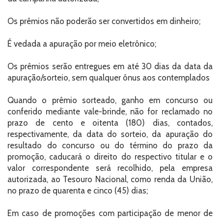
Os prêmios não poderão ser convertidos em dinheiro;
É vedada a apuração por meio eletrônico;
Os prêmios serão entregues em até 30 dias da data da
apuração/sorteio, sem qualquer ônus aos contemplados
Quando o prêmio sorteado, ganho em concurso ou
conferido mediante vale-brinde, não for reclamado no
prazo de cento e oitenta (180) dias, contados,
respectivamente, da data do sorteio, da apuração do
resultado do concurso ou do término do prazo da
promoção, caducará o direito do respectivo titular e o
valor correspondente será recolhido, pela empresa
autorizada, ao Tesouro Nacional, como renda da União,
no prazo de quarenta e cinco (45) dias;
Em caso de promoções com participação de menor de