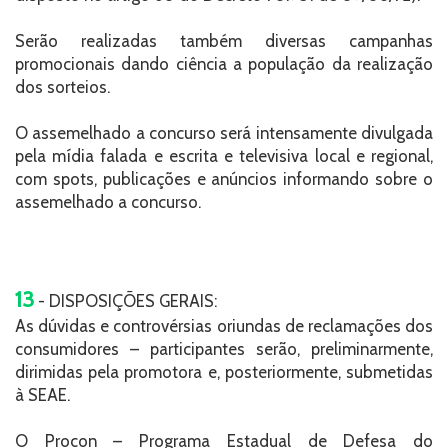
Serão realizadas também diversas campanhas
promocionais dando ciência a população da realização
dos sorteios.
O assemelhado a concurso será intensamente divulgada
pela mídia falada e escrita e televisiva local e regional,
com spots, publicações e anúncios informando sobre o
assemelhado a concurso.
13
- DISPOSIÇÕES GERAIS:
As dúvidas e controvérsias oriundas de reclamações dos
consumidores – participantes serão, preliminarmente,
dirimidas pela promotora e, posteriormente, submetidas
à SEAE.
O Procon – Programa Estadual de Defesa do