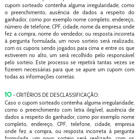
cupom sorteado contenha alguma irregularidade, como
o preenchimento, ausência de dados a respeito do
ganhador, como por exemplo nome completo, endereço,
número de telefone, CPF, cidade, nome da empresa onde
fez a compra, nome do vendedor, ou resposta incorreta
à pergunta formulada, um novo sorteio será realizado,
com os cupons sendo jogados para cima e entre os que
estiverem no alto, um será recolhido pelo responsável
pelo sorteio. Este processo se repetirá tantas vezes se
fizerem necessárias para que se apure um cupom com
todas as informações corretas.
10
- CRITÉRIOS DE DESCLASSIFICAÇÃO:
Caso o cupom sorteado contenha alguma irregularidade,
como o preenchimento com letra ilegível, ausência de
dados a respeito do ganhador, como por exemplo nome
completo, endereço, CPF, telefone, cidade, empresa
onde fez a compra, ou resposta incorreta à pergunta
formulada, um novo sorteio será realizado, com os