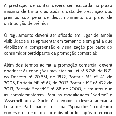
A prestação de contas deverá ser realizada no prazo
máximo de trinta dias após a data de prescrição dos
prêmios sob pena de descumprimento do plano de
distribuição de prêmios;
O regulamento deverá ser afixado em lugar de ampla
visibilidade e se apresentar em tamanho e em grafia que
viabilizem a compreensão e visualização por parte do
consumidor participante da promoção comercial;
Além dos termos acima, a promoção comercial deverá
obedecer às condições previstas na Lei nº 5.768, de 1971,
no Decreto nº 70.951, de 1972, Portaria MF nº 41, de
2008, Portaria MF nº 67, de 2017, Portaria MF nº 422 de
2013, Portaria Seae/MF nº 88 de 2000, e em atos que
as complementarem. Para as modalidades "Sorteio" e
"Assemelhada a Sorteio" a empresa deverá anexar a
Lista de Participantes na aba "Apurações", contendo
nomes e números da sorte distribuídos, após o término