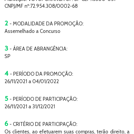
CNPJ/MF nº:72.954.308/0002-68
2
- MODALIDADE DA PROMOÇÃO:
Assemelhado a Concurso
3
- ÁREA DE ABRANGÊNCIA:
SP
4
- PERÍODO DA PROMOÇÃO:
26/11/2021 a 04/01/2022
5
- PERÍODO DE PARTICIPAÇÃO:
26/11/2021 a 31/12/2021
6
- CRITÉRIO DE PARTICIPAÇÃO:
Os clientes, ao efetuarem suas compras, terão direito, a