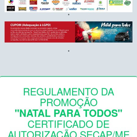
*
*
REGULAMENTO DA
PROMOÇÃO
"NATAL PARA TODOS"
CERTIFICADO DE
AUTORIZAÇÃO SECAP/ME