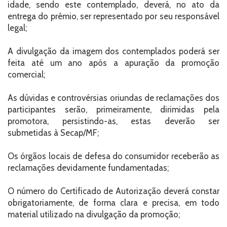
idade, sendo este contemplado, deverá, no ato da
entrega do prêmio, ser representado por seu responsável
legal;
A divulgação da imagem dos contemplados poderá ser
feita até um ano após a apuração da promoção
comercial;
As dúvidas e controvérsias oriundas de reclamações dos
participantes serão, primeiramente, dirimidas pela
promotora, persistindo-as, estas deverão ser
submetidas à Secap/MF;
Os órgãos locais de defesa do consumidor receberão as
reclamações devidamente fundamentadas;
O número do Certificado de Autorização deverá constar
obrigatoriamente, de forma clara e precisa, em todo
material utilizado na divulgação da promoção;