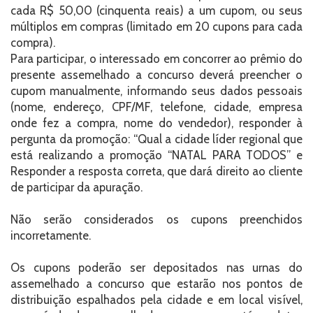
cada R$ 50,00 (cinquenta reais) a um cupom, ou seus
múltiplos em compras (limitado em 20 cupons para cada
compra).
Para participar, o interessado em concorrer ao prêmio do
presente assemelhado a concurso deverá preencher o
cupom manualmente, informando seus dados pessoais
(nome, endereço, CPF/MF, telefone, cidade, empresa
onde fez a compra, nome do vendedor), responder à
pergunta da promoção: “Qual a cidade líder regional que
está realizando a promoção “NATAL PARA TODOS” e
Responder a resposta correta, que dará direito ao cliente
de participar da apuração.
Não serão considerados os cupons preenchidos
incorretamente.
Os cupons poderão ser depositados nas urnas do
assemelhado a concurso que estarão nos pontos de
distribuição espalhados pela cidade e em local visível,