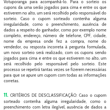
Votuporanga para acompanhá-lo. Para o sorteio os
cupons da urna serão jogados para cima e entre os que
estiverem no alto, um será recolhido pelo responsável do
sorteio. Caso o cupom sorteado contenha alguma
irregularidade, como o preenchimento, ausência de
dados a respeito do ganhador, como por exemplo nome
completo, endereço, número de telefone, CPF, cidade,
nome da empresa onde fez a compra, nome do
vendedor, ou resposta incorreta à pergunta formulada,
um novo sorteio será realizado, com os cupons sendo
jogados para cima e entre os que estiverem no alto, um
será recolhido pelo responsável pelo sorteio. Este
processo se repetirá tantas vezes se fizerem necessárias
para que se apure um cupom com todas as informações
corretas.
11.
CRITÉRIOS DE DESCLASSIFICAÇÃO: Caso o cupom
sorteado contenha alguma irregularidade, como o
preenchimento com letra ilegível, ausência de dados a