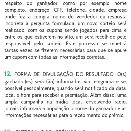
respeito do ganhador, como por exemplo nome
completo, endereço, CPF, telefone, cidade, empresa
onde fez a compra, nome do vendedor ou resposta
incorreta à pergunta formulada, um novo sorteio será
realizado, com os cupons sendo jogados para cima e
entre os que estiverem no alto, um será recolhido pelo
responsável pelo sorteio. Este processo se repetirá
tantas vezes se fizerem necessárias para que se apure
um cupom com todas as informações corretas.
12.
FORMA DE DIVULGAÇÃO DO RESULTADO: O(s)
ganhador(es) será (ão) informados via telegrama e se,
possível pessoalmente, quando será notificado da data,
local e hora para receber a premiação. Além disso, uma
ampla campanha na mídia local, envolvendo rádio,
jornais informará a população o nome do ganhador e as
informações necessárias para o recebimento do prêmio.