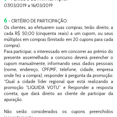
07/03/2019 a 16/03/2019
6
- CRITÉRIO DE PARTICIPAÇÃO:
Os clientes, ao efetuarem suas compras, terão direito, a
cada R$ 50,00 (cinquenta reais) a um cupom, ou seus
múltiplos em compras (limitado em 20 cupons para cada
compra).
Para participar, o interessado em concorrer ao prêmio do
presente assemelhado a concurso deverá preencher o
cupom manualmente, informando seus dados pessoais
(nome, endereço, CPF/MF, telefone, cidade, empresa
onde fez a compra), responder à pergunta da promoção:
“Qual a cidade líder regional que está realizando a
promoção “LIQUIDA VOTU” e Responder a resposta
correta, que dará direito ao cliente de participar da
apuração.
Não serão considerados os cupons preenchidos