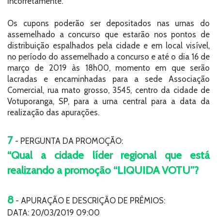
incorretamente.
Os cupons poderão ser depositados nas urnas do
assemelhado a concurso que estarão nos pontos de
distribuição espalhados pela cidade e em local visível,
no período do assemelhado a concurso e até o dia 16 de
março de 2019 às 18h00, momento em que serão
lacradas e encaminhadas para a sede Associação
Comercial, rua mato grosso, 3545, centro da cidade de
Votuporanga, SP, para a urna central para a data da
realização das apurações.
7
- PERGUNTA DA PROMOÇÃO:
“Qual a cidade líder regional que está
realizando a promoção “LIQUIDA VOTU”?
8
- APURAÇÃO E DESCRIÇÃO DE PRÊMIOS:
DATA: 20/03/2019 09:00