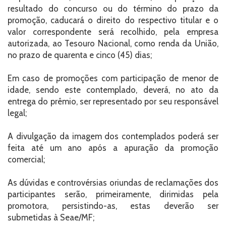
resultado do concurso ou do término do prazo da
promoção, caducará o direito do respectivo titular e o
valor correspondente será recolhido, pela empresa
autorizada, ao Tesouro Nacional, como renda da União,
no prazo de quarenta e cinco (45) dias;
Em caso de promoções com participação de menor de
idade, sendo este contemplado, deverá, no ato da
entrega do prêmio, ser representado por seu responsável
legal;
A divulgação da imagem dos contemplados poderá ser
feita até um ano após a apuração da promoção
comercial;
As dúvidas e controvérsias oriundas de reclamações dos
participantes serão, primeiramente, dirimidas pela
promotora, persistindo-as, estas deverão ser
submetidas à Seae/MF;