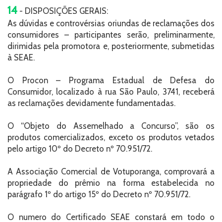
14
- DISPOSIÇÕES GERAIS:
As dúvidas e controvérsias oriundas de reclamações dos
consumidores – participantes serão, preliminarmente,
dirimidas pela promotora e, posteriormente, submetidas
à SEAE.
O Procon – Programa Estadual de Defesa do
Consumidor, localizado à rua São Paulo, 3741, receberá
as reclamações devidamente fundamentadas.
O “Objeto do Assemelhado a Concurso”, são os
produtos comercializados, exceto os produtos vetados
pelo artigo 10º do Decreto nº 70.951/72.
A Associação Comercial de Votuporanga, comprovará a
propriedade do prêmio na forma estabelecida no
parágrafo 1º do artigo 15º do Decreto nº 70.951/72.
O numero do Certificado SEAE constará em todo o