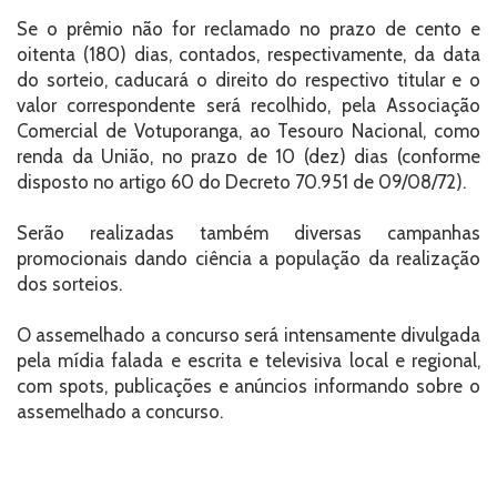
Se o prêmio não for reclamado no prazo de cento e
oitenta (180) dias, contados, respectivamente, da data
do sorteio, caducará o direito do respectivo titular e o
valor correspondente será recolhido, pela Associação
Comercial de Votuporanga, ao Tesouro Nacional, como
renda da União, no prazo de 10 (dez) dias (conforme
disposto no artigo 60 do Decreto 70.951 de 09/08/72).
Serão realizadas também diversas campanhas
promocionais dando ciência a população da realização
dos sorteios.
O assemelhado a concurso será intensamente divulgada
pela mídia falada e escrita e televisiva local e regional,
com spots, publicações e anúncios informando sobre o
assemelhado a concurso.