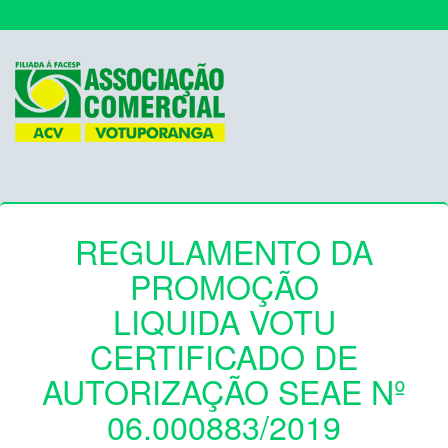
REGULAMENTO DA
PROMOÇÃO
LIQUIDA VOTU
CERTIFICADO DE
AUTORIZAÇÃO SEAE Nº
06.000883/2019