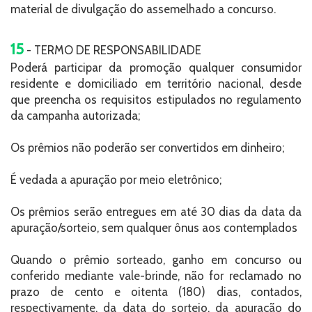
material de divulgação do assemelhado a concurso.
15
- TERMO DE RESPONSABILIDADE
Poderá participar da promoção qualquer consumidor
residente e domiciliado em território nacional, desde
que preencha os requisitos estipulados no regulamento
da campanha autorizada;
Os prêmios não poderão ser convertidos em dinheiro;
É vedada a apuração por meio eletrônico;
Os prêmios serão entregues em até 30 dias da data da
apuração/sorteio, sem qualquer ônus aos contemplados
Quando o prêmio sorteado, ganho em concurso ou
conferido mediante vale-brinde, não for reclamado no
prazo de cento e oitenta (180) dias, contados,
respectivamente, da data do sorteio, da apuração do