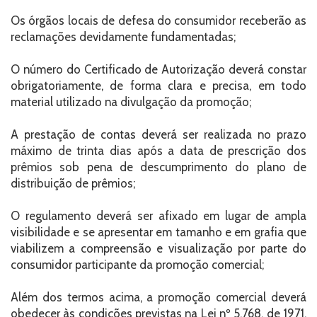
Os órgãos locais de defesa do consumidor receberão as
reclamações devidamente fundamentadas;
O número do Certificado de Autorização deverá constar
obrigatoriamente, de forma clara e precisa, em todo
material utilizado na divulgação da promoção;
A prestação de contas deverá ser realizada no prazo
máximo de trinta dias após a data de prescrição dos
prêmios sob pena de descumprimento do plano de
distribuição de prêmios;
O regulamento deverá ser afixado em lugar de ampla
visibilidade e se apresentar em tamanho e em grafia que
viabilizem a compreensão e visualização por parte do
consumidor participante da promoção comercial;
Além dos termos acima, a promoção comercial deverá
obedecer às condições previstas na Lei nº 5.768, de 1971,