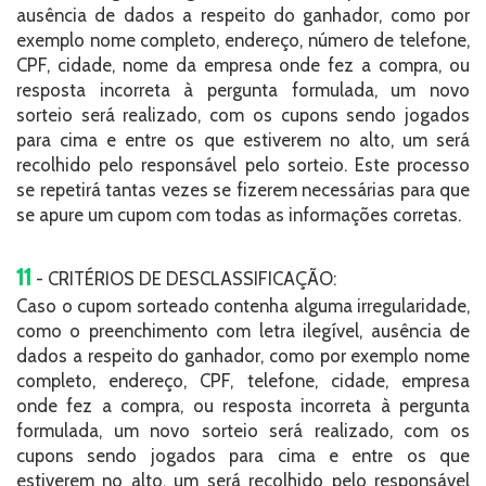
ausência de dados a respeito do ganhador, como por
exemplo nome completo, endereço, número de telefone,
CPF, cidade, nome da empresa onde fez a compra, ou
resposta incorreta à pergunta formulada, um novo
sorteio será realizado, com os cupons sendo jogados
para cima e entre os que estiverem no alto, um será
recolhido pelo responsável pelo sorteio. Este processo
se repetirá tantas vezes se fizerem necessárias para que
se apure um cupom com todas as informações corretas.
11
- CRITÉRIOS DE DESCLASSIFICAÇÃO:
Caso o cupom sorteado contenha alguma irregularidade,
como o preenchimento com letra ilegível, ausência de
dados a respeito do ganhador, como por exemplo nome
completo, endereço, CPF, telefone, cidade, empresa
onde fez a compra, ou resposta incorreta à pergunta
formulada, um novo sorteio será realizado, com os
cupons sendo jogados para cima e entre os que
estiverem no alto, um será recolhido pelo responsável