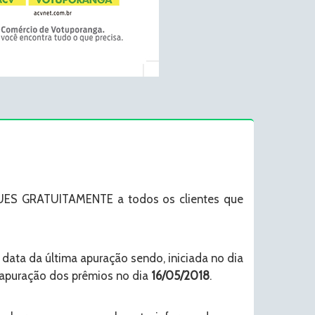
ES GRATUITAMENTE a todos os clientes que
a data da última apuração sendo, iniciada no dia
a apuração dos prêmios no dia
16/05/2018
.