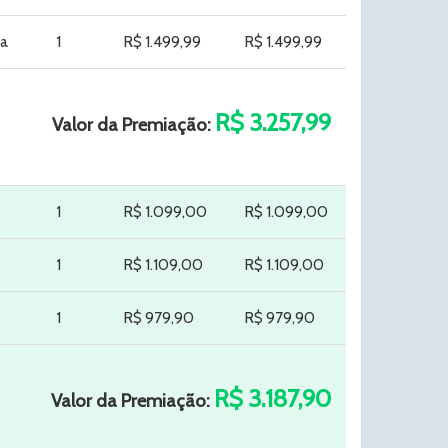
ta
1
R$ 1.499,99
R$ 1.499,99
R$ 3.257,99
Valor da Premiação:
1
R$ 1.099,00
R$ 1.099,00
1
R$ 1.109,00
R$ 1.109,00
1
R$ 979,90
R$ 979,90
R$ 3.187,90
Valor da Premiação: