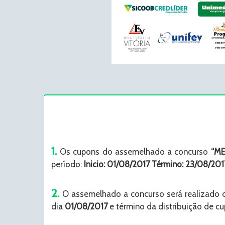
1.
Os cupons do assemelhado a concurso
“ME
período:
Inicio: 01/08/2017
Término: 23/08/201
2.
O assemelhado a concurso será realizado
dia
01/08/2017
e término da distribuição de 